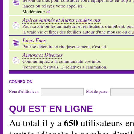
lancez ou relayez votre appel ici...
cé
Modérateur:
Apéros Animés et Autres rendez-vous
Pour savoir où les animateurs et réalisateurs s'imbibent, pou
la vraie vie et fliper des feuillets autour d'une mousse ou d'
Liens Funs
Pour se detendre et rire joyeusement, c'est ici.
Annonces Diverses
Communiquez a la communaute vos infos
(concours, festivals ...) relatives a l'animation.
CONNEXION
Nom d’utilisateur:
Mot de passe:
QUI EST EN LIGNE
650
Au total il y a
utilisateurs en