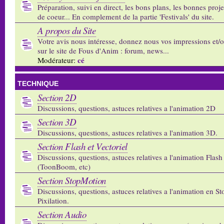
Préparation, suivi en direct, les bons plans, les bonnes proj
de coeur... En complement de la partie 'Festivals' du site.
A propos du Site
Votre avis nous intéresse, donnez nous vos impressions et/
sur le site de Fous d'Anim : forum, news...
cé
Modérateur:
TECHNIQUE
Section 2D
Discussions, questions, astuces relatives a l'animation 2D
Section 3D
Discussions, questions, astuces relatives a l'animation 3D.
Section Flash et Vectoriel
Discussions, questions, astuces relatives a l'animation Flash 
(ToonBoom, etc)
Section StopMotion
Discussions, questions, astuces relatives a l'animation en S
Pixilation.
Section Audio