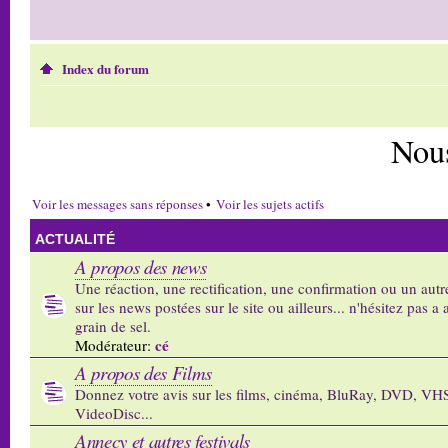
Index du forum
Nou
Voir les messages sans réponses
•
Voir les sujets actifs
ACTUALITÉ
A propos des news
Une réaction, une rectification, une confirmation ou un autr
sur les news postées sur le site ou ailleurs... n'hésitez pas a 
grain de sel.
cé
Modérateur:
A propos des Films
Donnez votre avis sur les films, cinéma, BluRay, DVD, VH
VideoDisc...
Annecy et autres festivals