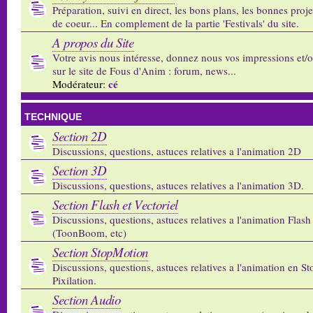
Préparation, suivi en direct, les bons plans, les bonnes proj
de coeur... En complement de la partie 'Festivals' du site.
A propos du Site
Votre avis nous intéresse, donnez nous vos impressions et/
sur le site de Fous d'Anim : forum, news...
cé
Modérateur:
TECHNIQUE
Section 2D
Discussions, questions, astuces relatives a l'animation 2D
Section 3D
Discussions, questions, astuces relatives a l'animation 3D.
Section Flash et Vectoriel
Discussions, questions, astuces relatives a l'animation Flash 
(ToonBoom, etc)
Section StopMotion
Discussions, questions, astuces relatives a l'animation en S
Pixilation.
Section Audio