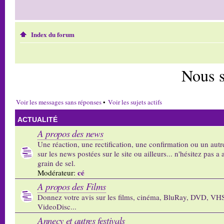
Index du forum
Nous 
Voir les messages sans réponses
•
Voir les sujets actifs
ACTUALITÉ
A propos des news
Une réaction, une rectification, une confirmation ou un autr
sur les news postées sur le site ou ailleurs... n'hésitez pas a 
grain de sel.
cé
Modérateur:
A propos des Films
Donnez votre avis sur les films, cinéma, BluRay, DVD, VH
VideoDisc...
Annecy et autres festivals