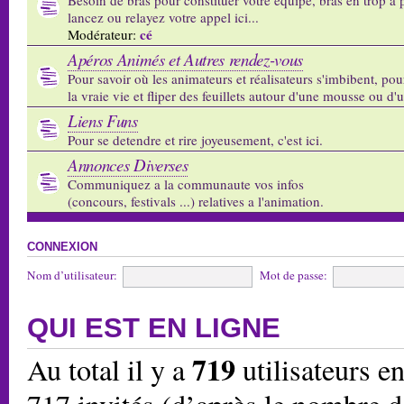
lancez ou relayez votre appel ici...
cé
Modérateur:
Apéros Animés et Autres rendez-vous
Pour savoir où les animateurs et réalisateurs s'imbibent, pou
la vraie vie et fliper des feuillets autour d'une mousse ou d'
Liens Funs
Pour se detendre et rire joyeusement, c'est ici.
Annonces Diverses
Communiquez a la communaute vos infos
(concours, festivals ...) relatives a l'animation.
CONNEXION
Nom d’utilisateur:
Mot de passe:
QUI EST EN LIGNE
719
Au total il y a
utilisateurs en