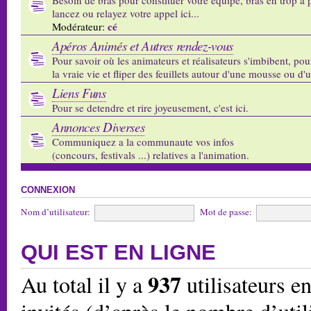
lancez ou relayez votre appel ici...
cé
Modérateur:
Apéros Animés et Autres rendez-vous
Pour savoir où les animateurs et réalisateurs s'imbibent, pou
la vraie vie et fliper des feuillets autour d'une mousse ou d'
Liens Funs
Pour se detendre et rire joyeusement, c'est ici.
Annonces Diverses
Communiquez a la communaute vos infos
(concours, festivals ...) relatives a l'animation.
CONNEXION
Nom d’utilisateur:
Mot de passe:
QUI EST EN LIGNE
937
Au total il y a
utilisateurs en