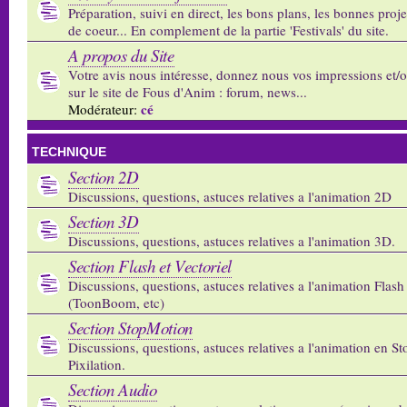
Préparation, suivi en direct, les bons plans, les bonnes proj
de coeur... En complement de la partie 'Festivals' du site.
A propos du Site
Votre avis nous intéresse, donnez nous vos impressions et/
sur le site de Fous d'Anim : forum, news...
cé
Modérateur:
TECHNIQUE
Section 2D
Discussions, questions, astuces relatives a l'animation 2D
Section 3D
Discussions, questions, astuces relatives a l'animation 3D.
Section Flash et Vectoriel
Discussions, questions, astuces relatives a l'animation Flash 
(ToonBoom, etc)
Section StopMotion
Discussions, questions, astuces relatives a l'animation en S
Pixilation.
Section Audio