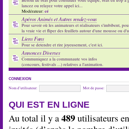
lancez ou relayez votre appel ici...
cé
Modérateur:
Apéros Animés et Autres rendez-vous
Pour savoir où les animateurs et réalisateurs s'imbibent, pou
la vraie vie et fliper des feuillets autour d'une mousse ou d'
Liens Funs
Pour se detendre et rire joyeusement, c'est ici.
Annonces Diverses
Communiquez a la communaute vos infos
(concours, festivals ...) relatives a l'animation.
CONNEXION
Nom d’utilisateur:
Mot de passe:
QUI EST EN LIGNE
489
Au total il y a
utilisateurs en