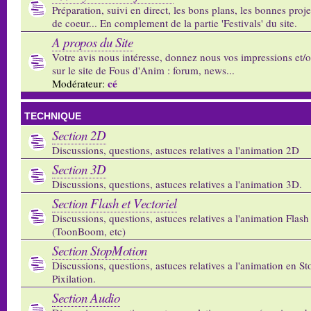
Préparation, suivi en direct, les bons plans, les bonnes proj
de coeur... En complement de la partie 'Festivals' du site.
A propos du Site
Votre avis nous intéresse, donnez nous vos impressions et/
sur le site de Fous d'Anim : forum, news...
cé
Modérateur:
TECHNIQUE
Section 2D
Discussions, questions, astuces relatives a l'animation 2D
Section 3D
Discussions, questions, astuces relatives a l'animation 3D.
Section Flash et Vectoriel
Discussions, questions, astuces relatives a l'animation Flash 
(ToonBoom, etc)
Section StopMotion
Discussions, questions, astuces relatives a l'animation en S
Pixilation.
Section Audio