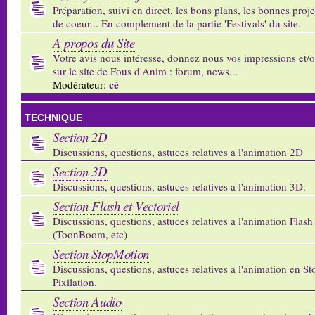
Préparation, suivi en direct, les bons plans, les bonnes proj
de coeur... En complement de la partie 'Festivals' du site.
A propos du Site
Votre avis nous intéresse, donnez nous vos impressions et/
sur le site de Fous d'Anim : forum, news...
cé
Modérateur:
TECHNIQUE
Section 2D
Discussions, questions, astuces relatives a l'animation 2D
Section 3D
Discussions, questions, astuces relatives a l'animation 3D.
Section Flash et Vectoriel
Discussions, questions, astuces relatives a l'animation Flash 
(ToonBoom, etc)
Section StopMotion
Discussions, questions, astuces relatives a l'animation en S
Pixilation.
Section Audio