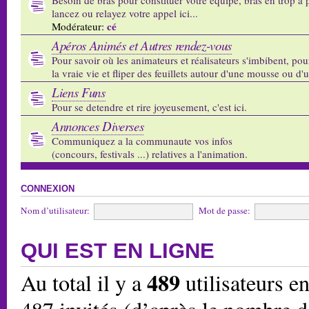
lancez ou relayez votre appel ici...
cé
Modérateur:
Apéros Animés et Autres rendez-vous
Pour savoir où les animateurs et réalisateurs s'imbibent, pou
la vraie vie et fliper des feuillets autour d'une mousse ou d'
Liens Funs
Pour se detendre et rire joyeusement, c'est ici.
Annonces Diverses
Communiquez a la communaute vos infos
(concours, festivals ...) relatives a l'animation.
CONNEXION
Nom d’utilisateur:
Mot de passe:
QUI EST EN LIGNE
489
Au total il y a
utilisateurs en