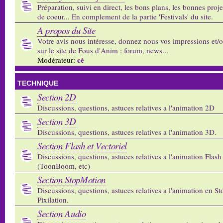
Préparation, suivi en direct, les bons plans, les bonnes proj
de coeur... En complement de la partie 'Festivals' du site.
A propos du Site
Votre avis nous intéresse, donnez nous vos impressions et/
sur le site de Fous d'Anim : forum, news...
cé
Modérateur:
TECHNIQUE
Section 2D
Discussions, questions, astuces relatives a l'animation 2D
Section 3D
Discussions, questions, astuces relatives a l'animation 3D.
Section Flash et Vectoriel
Discussions, questions, astuces relatives a l'animation Flash 
(ToonBoom, etc)
Section StopMotion
Discussions, questions, astuces relatives a l'animation en S
Pixilation.
Section Audio