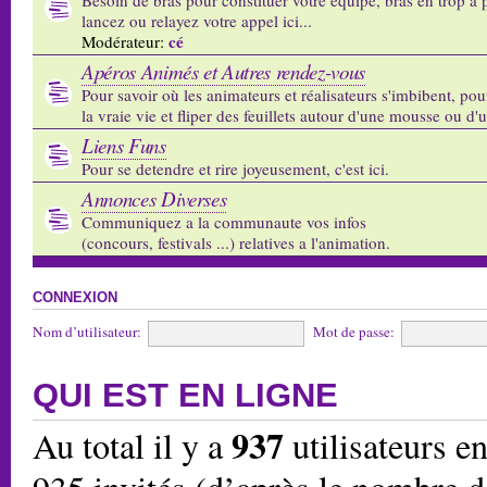
lancez ou relayez votre appel ici...
cé
Modérateur:
Apéros Animés et Autres rendez-vous
Pour savoir où les animateurs et réalisateurs s'imbibent, pou
la vraie vie et fliper des feuillets autour d'une mousse ou d'
Liens Funs
Pour se detendre et rire joyeusement, c'est ici.
Annonces Diverses
Communiquez a la communaute vos infos
(concours, festivals ...) relatives a l'animation.
CONNEXION
Nom d’utilisateur:
Mot de passe:
QUI EST EN LIGNE
937
Au total il y a
utilisateurs en