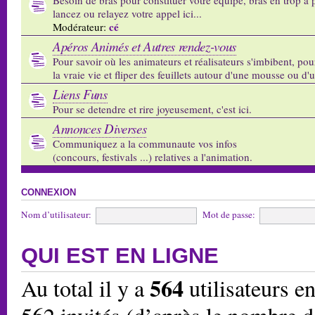
lancez ou relayez votre appel ici...
cé
Modérateur:
Apéros Animés et Autres rendez-vous
Pour savoir où les animateurs et réalisateurs s'imbibent, pou
la vraie vie et fliper des feuillets autour d'une mousse ou d'
Liens Funs
Pour se detendre et rire joyeusement, c'est ici.
Annonces Diverses
Communiquez a la communaute vos infos
(concours, festivals ...) relatives a l'animation.
CONNEXION
Nom d’utilisateur:
Mot de passe:
QUI EST EN LIGNE
564
Au total il y a
utilisateurs en