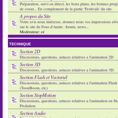
Préparation, suivi en direct, les bons plans, les bonnes proj
de coeur... En complement de la partie 'Festivals' du site.
A propos du Site
Votre avis nous intéresse, donnez nous vos impressions et/
sur le site de Fous d'Anim : forum, news...
cé
Modérateur:
TECHNIQUE
Section 2D
Discussions, questions, astuces relatives a l'animation 2D
Section 3D
Discussions, questions, astuces relatives a l'animation 3D.
Section Flash et Vectoriel
Discussions, questions, astuces relatives a l'animation Flash 
(ToonBoom, etc)
Section StopMotion
Discussions, questions, astuces relatives a l'animation en S
Pixilation.
Section Audio