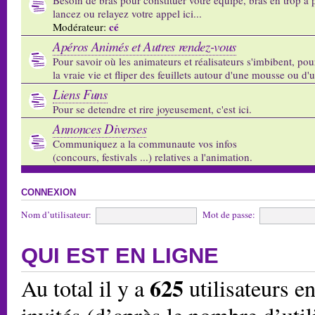
lancez ou relayez votre appel ici...
cé
Modérateur:
Apéros Animés et Autres rendez-vous
Pour savoir où les animateurs et réalisateurs s'imbibent, pou
la vraie vie et fliper des feuillets autour d'une mousse ou d'
Liens Funs
Pour se detendre et rire joyeusement, c'est ici.
Annonces Diverses
Communiquez a la communaute vos infos
(concours, festivals ...) relatives a l'animation.
CONNEXION
Nom d’utilisateur:
Mot de passe:
QUI EST EN LIGNE
625
Au total il y a
utilisateurs en