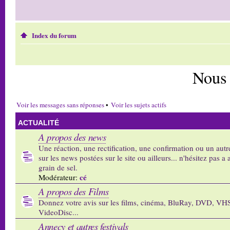
Index du forum
Nous 
Voir les messages sans réponses
•
Voir les sujets actifs
ACTUALITÉ
A propos des news
Une réaction, une rectification, une confirmation ou un autr
sur les news postées sur le site ou ailleurs... n'hésitez pas a 
grain de sel.
cé
Modérateur:
A propos des Films
Donnez votre avis sur les films, cinéma, BluRay, DVD, VH
VideoDisc...
Annecy et autres festivals