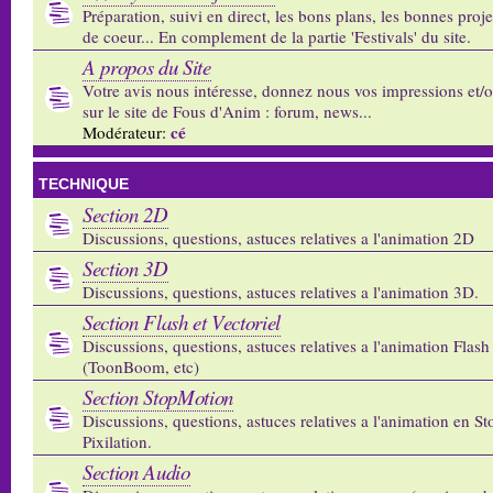
Préparation, suivi en direct, les bons plans, les bonnes proj
de coeur... En complement de la partie 'Festivals' du site.
A propos du Site
Votre avis nous intéresse, donnez nous vos impressions et/
sur le site de Fous d'Anim : forum, news...
cé
Modérateur:
TECHNIQUE
Section 2D
Discussions, questions, astuces relatives a l'animation 2D
Section 3D
Discussions, questions, astuces relatives a l'animation 3D.
Section Flash et Vectoriel
Discussions, questions, astuces relatives a l'animation Flash 
(ToonBoom, etc)
Section StopMotion
Discussions, questions, astuces relatives a l'animation en S
Pixilation.
Section Audio