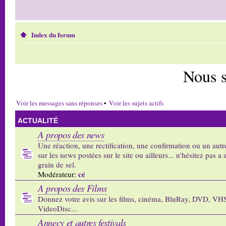
Index du forum
Nous 
Voir les messages sans réponses
•
Voir les sujets actifs
ACTUALITÉ
A propos des news
Une réaction, une rectification, une confirmation ou un autr
sur les news postées sur le site ou ailleurs... n'hésitez pas a 
grain de sel.
cé
Modérateur:
A propos des Films
Donnez votre avis sur les films, cinéma, BluRay, DVD, VH
VideoDisc...
Annecy et autres festivals