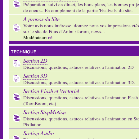
Préparation, suivi en direct, les bons plans, les bonnes proj
de coeur... En complement de la partie 'Festivals' du site.
A propos du Site
Votre avis nous intéresse, donnez nous vos impressions et/
sur le site de Fous d'Anim : forum, news...
cé
Modérateur:
TECHNIQUE
Section 2D
Discussions, questions, astuces relatives a l'animation 2D
Section 3D
Discussions, questions, astuces relatives a l'animation 3D.
Section Flash et Vectoriel
Discussions, questions, astuces relatives a l'animation Flash 
(ToonBoom, etc)
Section StopMotion
Discussions, questions, astuces relatives a l'animation en S
Pixilation.
Section Audio