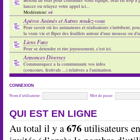
lancez ou relayez votre appel ici...
cé
Modérateur:
Apéros Animés et Autres rendez-vous
Pour savoir où les animateurs et réalisateurs s'imbibent, pou
la vraie vie et fliper des feuillets autour d'une mousse ou d'
Liens Funs
Pour se detendre et rire joyeusement, c'est ici.
Annonces Diverses
Communiquez a la communaute vos infos
(concours, festivals ...) relatives a l'animation.
CONNEXION
Nom d’utilisateur:
Mot de passe:
QUI EST EN LIGNE
676
Au total il y a
utilisateurs en