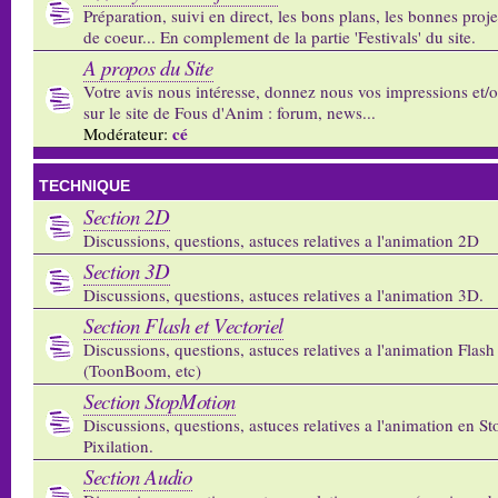
Préparation, suivi en direct, les bons plans, les bonnes proj
de coeur... En complement de la partie 'Festivals' du site.
A propos du Site
Votre avis nous intéresse, donnez nous vos impressions et/
sur le site de Fous d'Anim : forum, news...
cé
Modérateur:
TECHNIQUE
Section 2D
Discussions, questions, astuces relatives a l'animation 2D
Section 3D
Discussions, questions, astuces relatives a l'animation 3D.
Section Flash et Vectoriel
Discussions, questions, astuces relatives a l'animation Flash 
(ToonBoom, etc)
Section StopMotion
Discussions, questions, astuces relatives a l'animation en S
Pixilation.
Section Audio