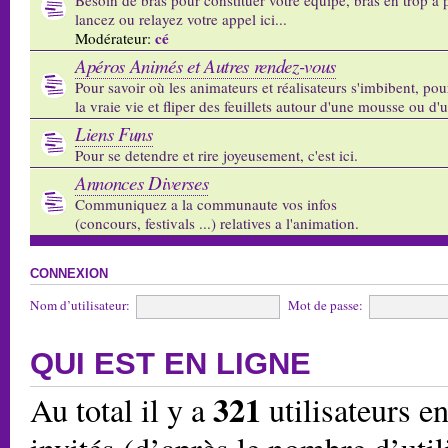
lancez ou relayez votre appel ici...
cé
Modérateur:
Apéros Animés et Autres rendez-vous
Pour savoir où les animateurs et réalisateurs s'imbibent, pou
la vraie vie et fliper des feuillets autour d'une mousse ou d'
Liens Funs
Pour se detendre et rire joyeusement, c'est ici.
Annonces Diverses
Communiquez a la communaute vos infos
(concours, festivals ...) relatives a l'animation.
CONNEXION
Nom d’utilisateur:
Mot de passe:
QUI EST EN LIGNE
321
Au total il y a
utilisateurs en