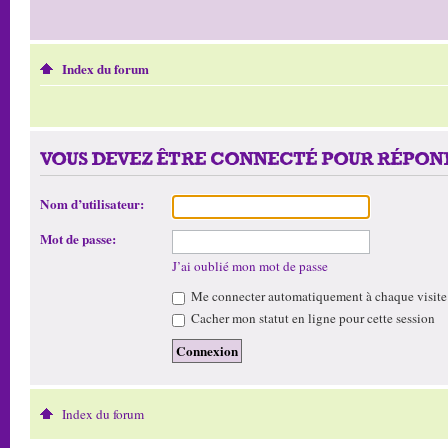
Index du forum
VOUS DEVEZ ÊTRE CONNECTÉ POUR RÉPOND
Nom d’utilisateur:
Mot de passe:
J’ai oublié mon mot de passe
Me connecter automatiquement à chaque visite
Cacher mon statut en ligne pour cette session
Index du forum