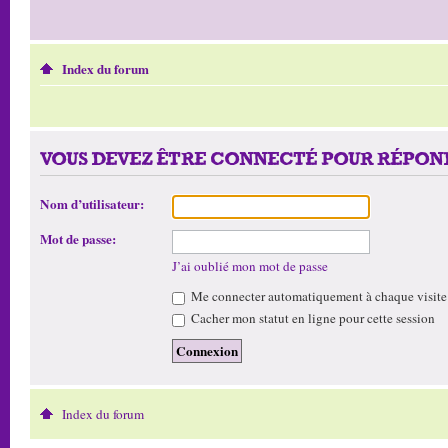
Index du forum
VOUS DEVEZ ÊTRE CONNECTÉ POUR RÉPOND
Nom d’utilisateur:
Mot de passe:
J’ai oublié mon mot de passe
Me connecter automatiquement à chaque visite
Cacher mon statut en ligne pour cette session
Index du forum