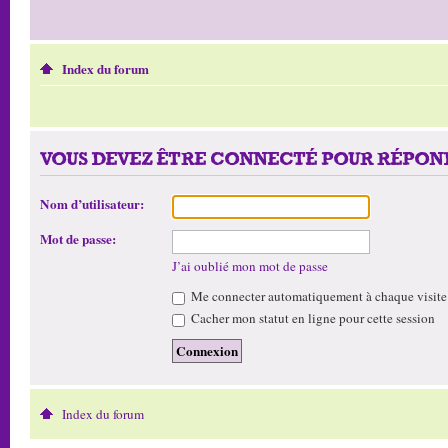
Index du forum
VOUS DEVEZ ÊTRE CONNECTÉ POUR RÉPOND
Nom d’utilisateur:
Mot de passe:
J’ai oublié mon mot de passe
Me connecter automatiquement à chaque visite
Cacher mon statut en ligne pour cette session
Index du forum