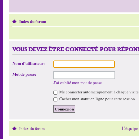
Index du forum
VOUS DEVEZ ÊTRE CONNECTÉ POUR RÉPOND
Nom d’utilisateur:
Mot de passe:
J’ai oublié mon mot de passe
Me connecter automatiquement à chaque visite
Cacher mon statut en ligne pour cette session
L’équipe
Index du forum