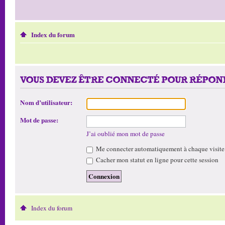
Index du forum
VOUS DEVEZ ÊTRE CONNECTÉ POUR RÉPOND
Nom d’utilisateur:
Mot de passe:
J’ai oublié mon mot de passe
Me connecter automatiquement à chaque visite
Cacher mon statut en ligne pour cette session
Index du forum