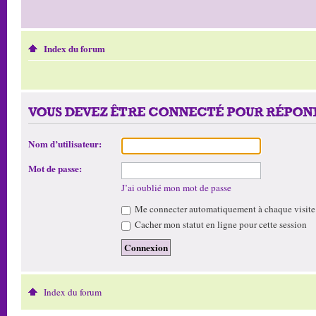
Index du forum
VOUS DEVEZ ÊTRE CONNECTÉ POUR RÉPOND
Nom d’utilisateur:
Mot de passe:
J’ai oublié mon mot de passe
Me connecter automatiquement à chaque visite
Cacher mon statut en ligne pour cette session
Index du forum