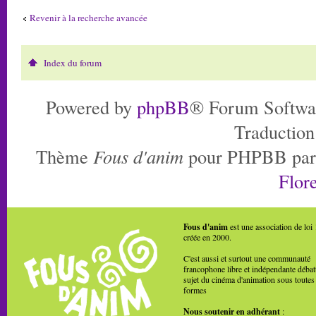
Revenir à la recherche avancée
Index du forum
Powered by
phpBB
® Forum Softwa
Traduction
Thème
Fous d'anim
pour PHPBB pa
Flore
Fous d'anim
est une association de loi
créée en 2000.
C'est aussi et surtout une communauté
francophone libre et indépendante débat
sujet du cinéma d'animation sous toutes
formes
Nous soutenir en adhérant
: