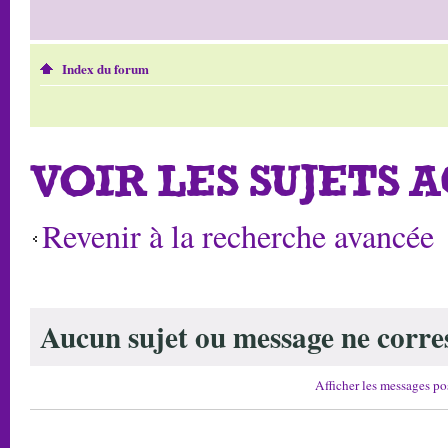
Index du forum
VOIR LES SUJETS 
Revenir à la recherche avancée
Aucun sujet ou message ne corres
Afficher les messages po