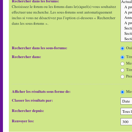
Rechercher dans les forums:
Choisissez le forum ou les forums dans le(s)quel(s) vous souhaitez
effectuer une recherche. Les sous-forums sont automatiquement
inclus si vous ne désactivez pas l’option ci-dessous « Rechercher
dans les sous-forums ».
Rechercher dans les sous-forums:
Ou
Rechercher dans:
Titr
Mes
Tit
Pre
Afficher les résultats sous forme de:
Mes
Classer les résultats par:
Rechercher depuis:
Renvoyer les: