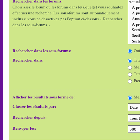
Rechercher dans les forums:
Choisissez le forum ou les forums dans le(s)quel(s) vous souhaitez
effectuer une recherche. Les sous-forums sont automatiquement
inclus si vous ne désactivez pas l’option ci-dessous « Rechercher
dans les sous-forums ».
Rechercher dans les sous-forums:
Ou
Rechercher dans:
Titr
Mes
Tit
Pre
Afficher les résultats sous forme de:
Mes
Classer les résultats par:
Rechercher depuis:
Renvoyer les: