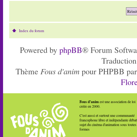
Index du forum
Powered by
phpBB
® Forum Softwa
Traduction
Thème
Fous d'anim
pour PHPBB pa
Flore
Fous d'anim
est une association de loi
créée en 2000.
C'est aussi et surtout une communauté
francophone libre et indépendante débat
sujet du cinéma d'animation sous toutes
formes