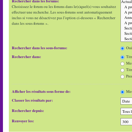
Rechercher dans les forums:
Choisissez le forum ou les forums dans le(s)quel(s) vous souhaitez
effectuer une recherche. Les sous-forums sont automatiquement
inclus si vous ne désactivez pas l’option ci-dessous « Rechercher
dans les sous-forums ».
Rechercher dans les sous-forums:
Ou
Rechercher dans:
Titr
Mes
Tit
Pre
Afficher les résultats sous forme de:
Mes
Classer les résultats par:
Rechercher depuis:
Renvoyer les: