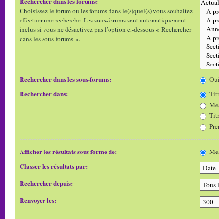
Rechercher dans les forums:
Choisissez le forum ou les forums dans le(s)quel(s) vous souhaitez
effectuer une recherche. Les sous-forums sont automatiquement
inclus si vous ne désactivez pas l’option ci-dessous « Rechercher
dans les sous-forums ».
Rechercher dans les sous-forums:
Ou
Rechercher dans:
Titr
Mes
Tit
Pre
Afficher les résultats sous forme de:
Mes
Classer les résultats par:
Rechercher depuis:
Renvoyer les: