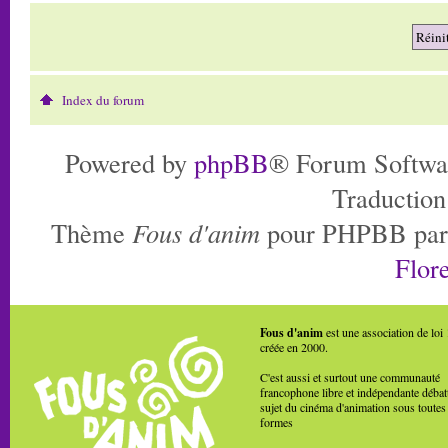
Index du forum
Powered by
phpBB
® Forum Softwa
Traduction
Thème
Fous d'anim
pour PHPBB pa
Flore
Fous d'anim
est une association de loi
créée en 2000.
C'est aussi et surtout une communauté
francophone libre et indépendante débat
sujet du cinéma d'animation sous toutes
formes