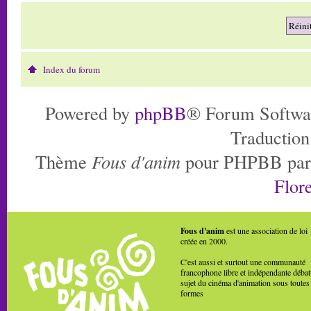
Index du forum
Powered by
phpBB
® Forum Softwa
Traduction
Thème
Fous d'anim
pour PHPBB pa
Flore
Fous d'anim
est une association de loi
créée en 2000.
C'est aussi et surtout une communauté
francophone libre et indépendante débat
sujet du cinéma d'animation sous toutes
formes