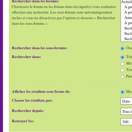
Rechercher dans les forums:
Choisissez le forum ou les forums dans le(s)quel(s) vous souhaitez
effectuer une recherche. Les sous-forums sont automatiquement
inclus si vous ne désactivez pas l’option ci-dessous « Rechercher
dans les sous-forums ».
Rechercher dans les sous-forums:
Ou
Rechercher dans:
Titr
Mes
Tit
Pre
Afficher les résultats sous forme de:
Mes
Classer les résultats par:
Rechercher depuis:
Renvoyer les: