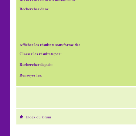
Rechercher dans:
Afficher les résultats sous forme de:
Classer les résultats par:
Rechercher depuis:
Renvoyer les:
Index du forum