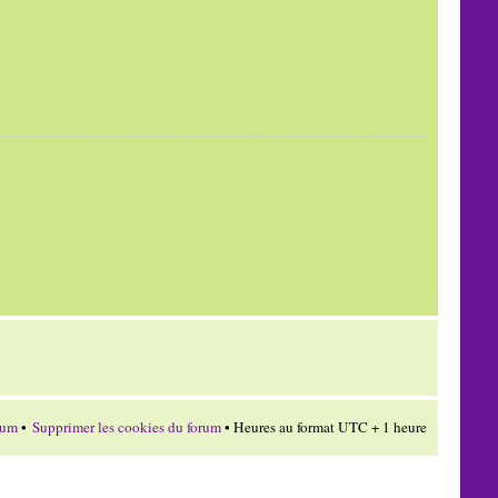
rum
•
Supprimer les cookies du forum
• Heures au format UTC + 1 heure