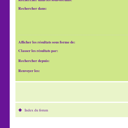
Rechercher dans:
Afficher les résultats sous forme de:
Classer les résultats par:
Rechercher depuis:
Renvoyer les:
Index du forum