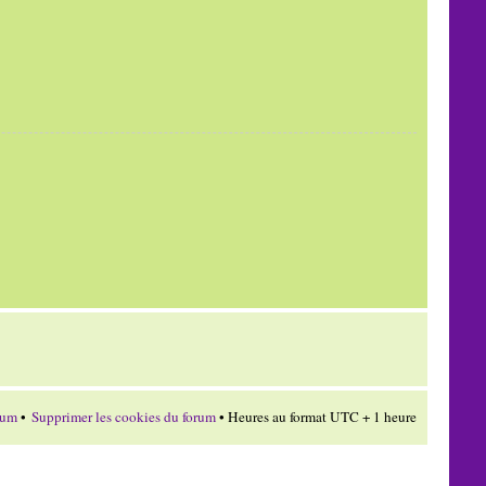
rum
•
Supprimer les cookies du forum
• Heures au format UTC + 1 heure