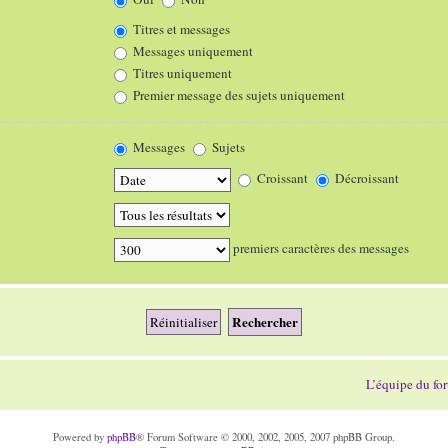
Titres et messages
Messages uniquement
Titres uniquement
Premier message des sujets uniquement
Messages
Sujets
Croissant
Décroissant
premiers caractères des messages
L’équipe du fo
Powered by
phpBB
® Forum Software © 2000, 2002, 2005, 2007 phpBB Group.