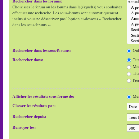
Rechercher dans les forums:
Choisissez le forum ou les forums dans le(s)quel(s) vous souhaitez
effectuer une recherche. Les sous-forums sont automatiquement
inclus si vous ne désactivez pas l’option ci-dessous « Rechercher
dans les sous-forums ».
Rechercher dans les sous-forums:
Ou
Rechercher dans:
Titr
Mes
Tit
Pre
Afficher les résultats sous forme de:
Mes
Classer les résultats par:
Rechercher depuis:
Renvoyer les: