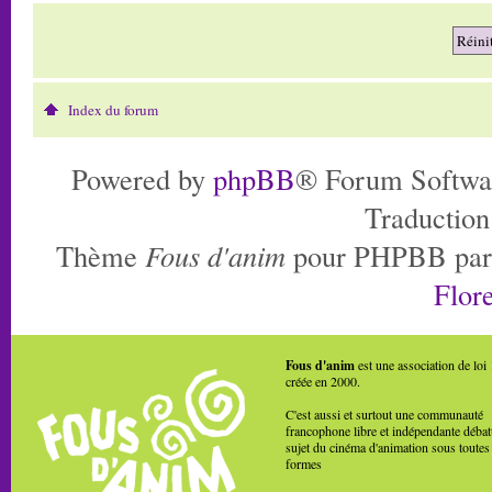
Index du forum
Powered by
phpBB
® Forum Softwa
Traduction
Thème
Fous d'anim
pour PHPBB pa
Flore
Fous d'anim
est une association de loi
créée en 2000.
C'est aussi et surtout une communauté
francophone libre et indépendante débat
sujet du cinéma d'animation sous toutes
formes