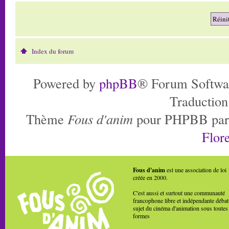
Index du forum
Powered by
phpBB
® Forum Softwa
Traduction
Thème
Fous d'anim
pour PHPBB pa
Flore
Fous d'anim
est une association de loi
créée en 2000.
C'est aussi et surtout une communauté
francophone libre et indépendante débat
sujet du cinéma d'animation sous toutes
formes