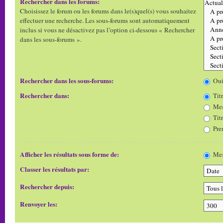
Rechercher dans les forums:
Choisissez le forum ou les forums dans le(s)quel(s) vous souhaitez
effectuer une recherche. Les sous-forums sont automatiquement
inclus si vous ne désactivez pas l’option ci-dessous « Rechercher
dans les sous-forums ».
Rechercher dans les sous-forums:
Ou
Rechercher dans:
Titr
Mes
Tit
Pre
Afficher les résultats sous forme de:
Mes
Classer les résultats par:
Rechercher depuis:
Renvoyer les: