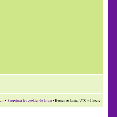
rum
•
Supprimer les cookies du forum
• Heures au format UTC + 1 heure