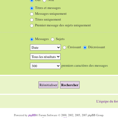
Titres et messages
Messages uniquement
Titres uniquement
Premier message des sujets uniquement
Messages
Sujets
Croissant
Décroissant
premiers caractères des messages
L’équipe du fo
Powered by
phpBB
® Forum Software © 2000, 2002, 2005, 2007 phpBB Group.