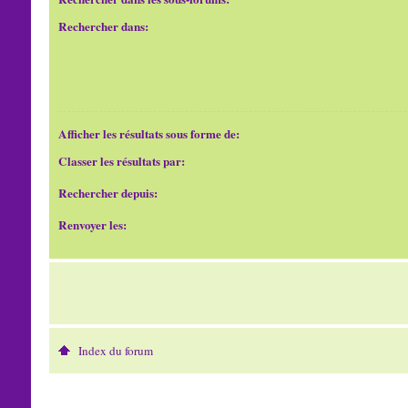
Rechercher dans:
Afficher les résultats sous forme de:
Classer les résultats par:
Rechercher depuis:
Renvoyer les:
Index du forum