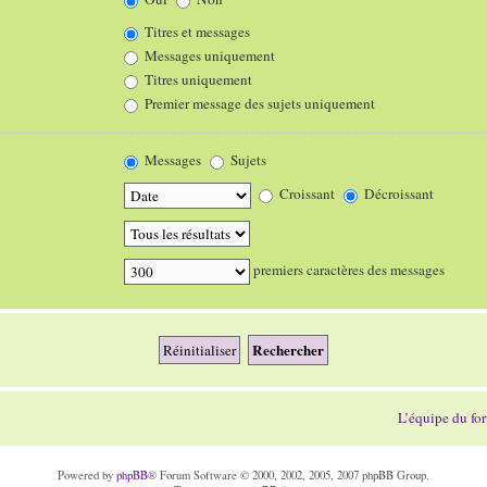
Titres et messages
Messages uniquement
Titres uniquement
Premier message des sujets uniquement
Messages
Sujets
Croissant
Décroissant
premiers caractères des messages
L’équipe du fo
Powered by
phpBB
® Forum Software © 2000, 2002, 2005, 2007 phpBB Group.