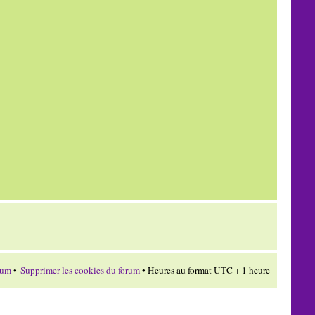
rum
•
Supprimer les cookies du forum
• Heures au format UTC + 1 heure