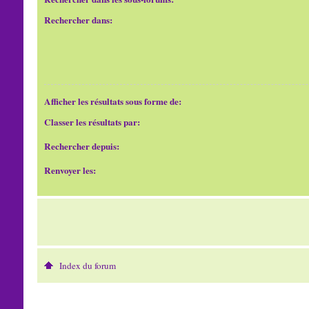
Rechercher dans:
Afficher les résultats sous forme de:
Classer les résultats par:
Rechercher depuis:
Renvoyer les:
Index du forum