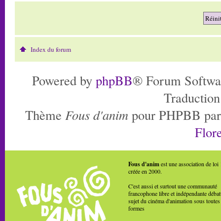
Index du forum
Powered by
phpBB
® Forum Softwa
Traduction
Thème
Fous d'anim
pour PHPBB pa
Flore
Fous d'anim
est une association de loi
créée en 2000.
C'est aussi et surtout une communauté
francophone libre et indépendante débat
sujet du cinéma d'animation sous toutes
formes