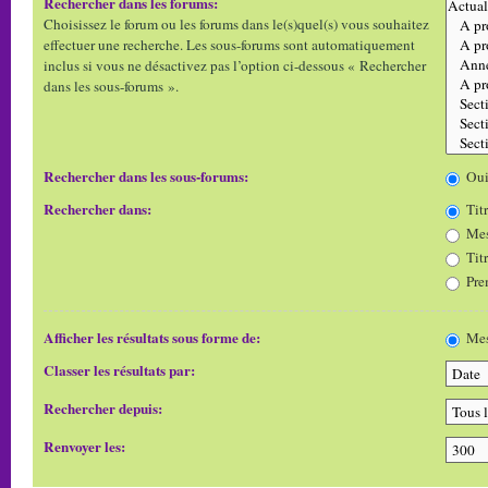
Rechercher dans les forums:
Choisissez le forum ou les forums dans le(s)quel(s) vous souhaitez
effectuer une recherche. Les sous-forums sont automatiquement
inclus si vous ne désactivez pas l’option ci-dessous « Rechercher
dans les sous-forums ».
Rechercher dans les sous-forums:
Ou
Rechercher dans:
Titr
Mes
Tit
Pre
Afficher les résultats sous forme de:
Mes
Classer les résultats par:
Rechercher depuis:
Renvoyer les: