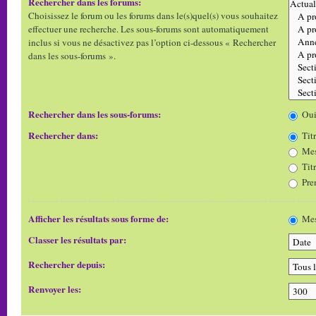
Rechercher dans les forums:
Choisissez le forum ou les forums dans le(s)quel(s) vous souhaitez
effectuer une recherche. Les sous-forums sont automatiquement
inclus si vous ne désactivez pas l’option ci-dessous « Rechercher
dans les sous-forums ».
Rechercher dans les sous-forums:
Ou
Rechercher dans:
Titr
Mes
Tit
Pre
Afficher les résultats sous forme de:
Mes
Classer les résultats par:
Rechercher depuis:
Renvoyer les: