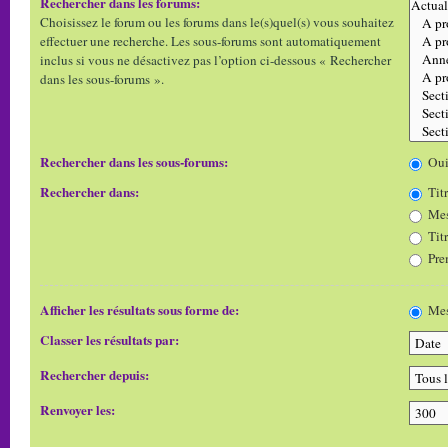
Rechercher dans les forums:
Choisissez le forum ou les forums dans le(s)quel(s) vous souhaitez
effectuer une recherche. Les sous-forums sont automatiquement
inclus si vous ne désactivez pas l’option ci-dessous « Rechercher
dans les sous-forums ».
Rechercher dans les sous-forums:
Ou
Rechercher dans:
Titr
Mes
Tit
Pre
Afficher les résultats sous forme de:
Mes
Classer les résultats par:
Rechercher depuis:
Renvoyer les: