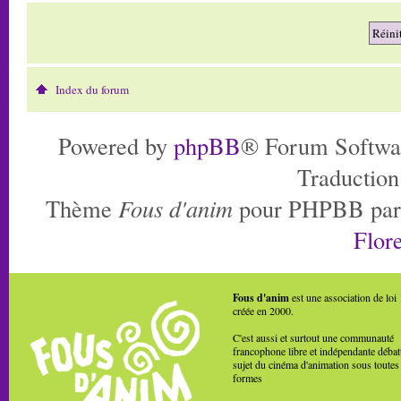
Index du forum
Powered by
phpBB
® Forum Softwa
Traduction
Thème
Fous d'anim
pour PHPBB pa
Flore
Fous d'anim
est une association de loi
créée en 2000.
C'est aussi et surtout une communauté
francophone libre et indépendante débat
sujet du cinéma d'animation sous toutes
formes