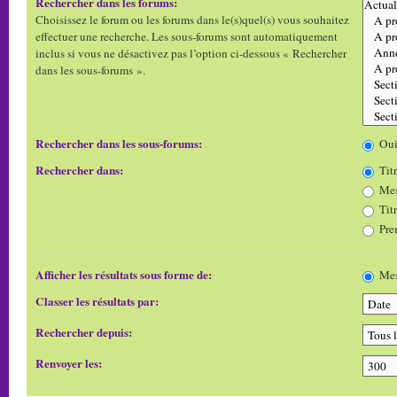
Rechercher dans les forums:
Choisissez le forum ou les forums dans le(s)quel(s) vous souhaitez
effectuer une recherche. Les sous-forums sont automatiquement
inclus si vous ne désactivez pas l’option ci-dessous « Rechercher
dans les sous-forums ».
Rechercher dans les sous-forums:
Ou
Rechercher dans:
Titr
Mes
Tit
Pre
Afficher les résultats sous forme de:
Mes
Classer les résultats par:
Rechercher depuis:
Renvoyer les: