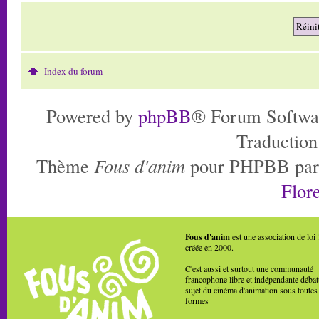
Index du forum
Powered by
phpBB
® Forum Softwa
Traduction
Thème
Fous d'anim
pour PHPBB pa
Flore
Fous d'anim
est une association de loi
créée en 2000.
C'est aussi et surtout une communauté
francophone libre et indépendante débat
sujet du cinéma d'animation sous toutes
formes