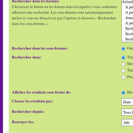
Rechercher dans les forums:
Choisissez le forum ou les forums dans le(s)quel(s) vous souhaitez
effectuer une recherche. Les sous-forums sont automatiquement
inclus si vous ne désactivez pas l’option ci-dessous « Rechercher
dans les sous-forums ».
Rechercher dans les sous-forums:
Ou
Rechercher dans:
Titr
Mes
Tit
Pre
Afficher les résultats sous forme de:
Mes
Classer les résultats par:
Rechercher depuis:
Renvoyer les: