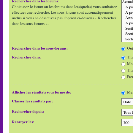
Rechercher dans les forums:
Choisissez le forum ou les forums dans le(s)quel(s) vous souhaitez
effectuer une recherche. Les sous-forums sont automatiquement
inclus si vous ne désactivez pas l’option ci-dessous « Rechercher
dans les sous-forums ».
Rechercher dans les sous-forums:
Ou
Rechercher dans:
Titr
Mes
Tit
Pre
Afficher les résultats sous forme de:
Mes
Classer les résultats par:
Rechercher depuis:
Renvoyer les: