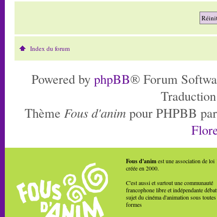
Index du forum
Powered by
phpBB
® Forum Softwa
Traduction
Thème
Fous d'anim
pour PHPBB pa
Flore
Fous d'anim
est une association de loi
créée en 2000.
C'est aussi et surtout une communauté
francophone libre et indépendante débat
sujet du cinéma d'animation sous toutes
formes