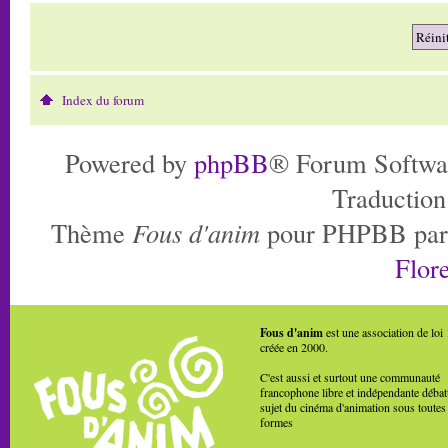
Index du forum
Powered by
phpBB
® Forum Softwa
Traduction
Thème
Fous d'anim
pour PHPBB pa
Flore
Fous d'anim
est une association de loi
créée en 2000.
C'est aussi et surtout une communauté
francophone libre et indépendante débat
sujet du cinéma d'animation sous toutes
formes