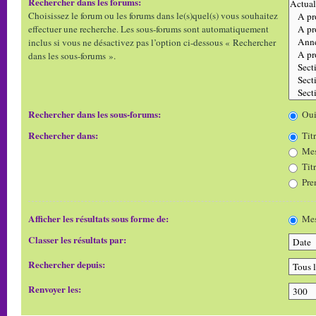
Rechercher dans les forums:
Choisissez le forum ou les forums dans le(s)quel(s) vous souhaitez
effectuer une recherche. Les sous-forums sont automatiquement
inclus si vous ne désactivez pas l’option ci-dessous « Rechercher
dans les sous-forums ».
Rechercher dans les sous-forums:
Ou
Rechercher dans:
Titr
Mes
Tit
Pre
Afficher les résultats sous forme de:
Mes
Classer les résultats par:
Rechercher depuis:
Renvoyer les: