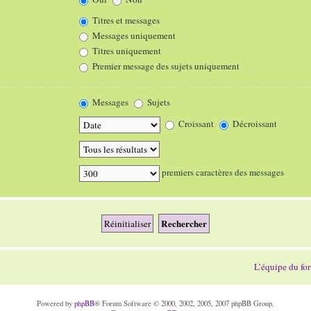
Titres et messages
Messages uniquement
Titres uniquement
Premier message des sujets uniquement
Messages
Sujets
Croissant
Décroissant
premiers caractères des messages
L’équipe du fo
Powered by
phpBB
® Forum Software © 2000, 2002, 2005, 2007 phpBB Group.