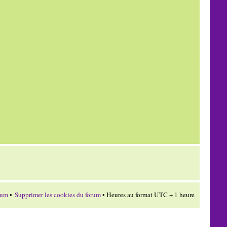
rum
•
Supprimer les cookies du forum
• Heures au format UTC + 1 heure