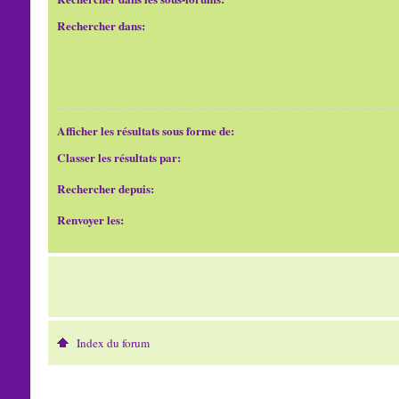
Rechercher dans:
Afficher les résultats sous forme de:
Classer les résultats par:
Rechercher depuis:
Renvoyer les:
Index du forum