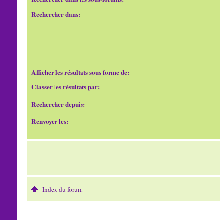
Rechercher dans:
Afficher les résultats sous forme de:
Classer les résultats par:
Rechercher depuis:
Renvoyer les:
Index du forum