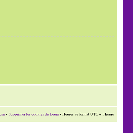
rum
•
Supprimer les cookies du forum
• Heures au format UTC + 1 heure