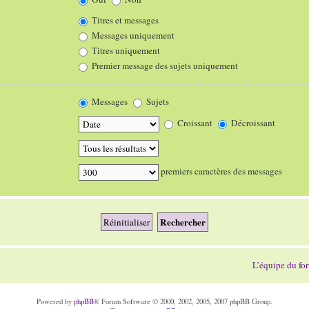
Titres et messages
Messages uniquement
Titres uniquement
Premier message des sujets uniquement
Messages
Sujets
Croissant
Décroissant
premiers caractères des messages
L’équipe du fo
Powered by
phpBB
® Forum Software © 2000, 2002, 2005, 2007 phpBB Group.