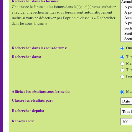
Rechercher dans les forums:
Choisissez le forum ou les forums dans le(s)quel(s) vous souhaitez
effectuer une recherche. Les sous-forums sont automatiquement
inclus si vous ne désactivez pas l’option ci-dessous « Rechercher
dans les sous-forums ».
Rechercher dans les sous-forums:
Ou
Rechercher dans:
Titr
Mes
Tit
Pre
Afficher les résultats sous forme de:
Mes
Classer les résultats par:
Rechercher depuis:
Renvoyer les: