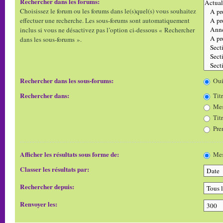
Rechercher dans les forums:
Choisissez le forum ou les forums dans le(s)quel(s) vous souhaitez
effectuer une recherche. Les sous-forums sont automatiquement
inclus si vous ne désactivez pas l’option ci-dessous « Rechercher
dans les sous-forums ».
Rechercher dans les sous-forums:
Ou
Rechercher dans:
Titr
Mes
Tit
Pre
Afficher les résultats sous forme de:
Mes
Classer les résultats par:
Rechercher depuis:
Renvoyer les: