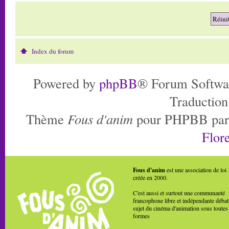
Index du forum
Powered by
phpBB
® Forum Softwa
Traduction
Thème
Fous d'anim
pour PHPBB pa
Flore
Fous d'anim
est une association de loi
créée en 2000.
C'est aussi et surtout une communauté
francophone libre et indépendante débat
sujet du cinéma d'animation sous toutes
formes