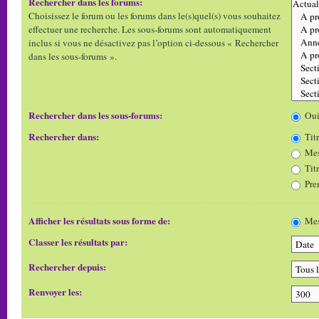
Rechercher dans les forums:
Choisissez le forum ou les forums dans le(s)quel(s) vous souhaitez
effectuer une recherche. Les sous-forums sont automatiquement
inclus si vous ne désactivez pas l’option ci-dessous « Rechercher
dans les sous-forums ».
Rechercher dans les sous-forums:
Ou
Rechercher dans:
Titr
Mes
Tit
Pre
Afficher les résultats sous forme de:
Mes
Classer les résultats par:
Rechercher depuis:
Renvoyer les: