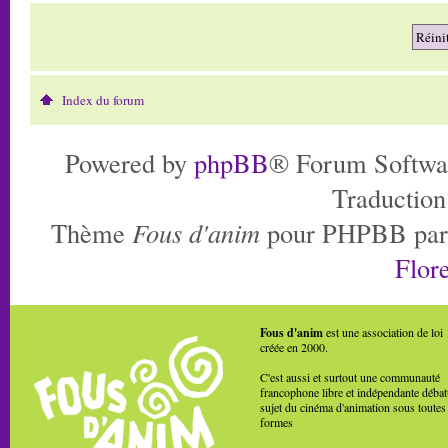
Index du forum
Powered by
phpBB
® Forum Softwa
Traduction
Thème
Fous d'anim
pour PHPBB pa
Flore
Fous d'anim
est une association de loi
créée en 2000.
C'est aussi et surtout une communauté
francophone libre et indépendante débat
sujet du cinéma d'animation sous toutes
formes