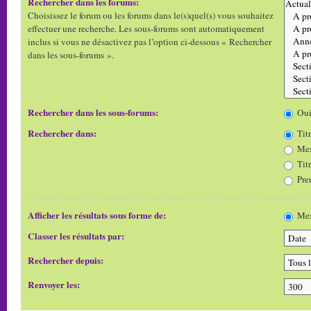
Rechercher dans les forums:
Choisissez le forum ou les forums dans le(s)quel(s) vous souhaitez
effectuer une recherche. Les sous-forums sont automatiquement
inclus si vous ne désactivez pas l’option ci-dessous « Rechercher
dans les sous-forums ».
Rechercher dans les sous-forums:
Ou
Rechercher dans:
Titr
Mes
Tit
Pre
Afficher les résultats sous forme de:
Mes
Classer les résultats par:
Rechercher depuis:
Renvoyer les: