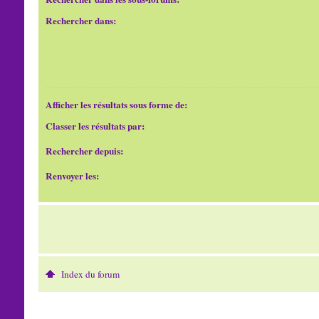
Rechercher dans:
Afficher les résultats sous forme de:
Classer les résultats par:
Rechercher depuis:
Renvoyer les:
Index du forum