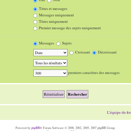
Titres et messages
Messages uniquement
Titres uniquement
Premier message des sujets uniquement
Messages
Sujets
Croissant
Décroissant
premiers caractères des messages
L’équipe du fo
Powered by
phpBB
® Forum Software © 2000, 2002, 2005, 2007 phpBB Group.