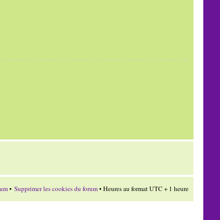
rum
•
Supprimer les cookies du forum
• Heures au format UTC + 1 heure