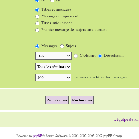
Titres et messages
Messages uniquement
Titres uniquement
Premier message des sujets uniquement
Messages
Sujets
Croissant
Décroissant
premiers caractères des messages
L’équipe du fo
Powered by
phpBB
® Forum Software © 2000, 2002, 2005, 2007 phpBB Group.