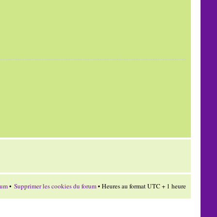
rum
•
Supprimer les cookies du forum
• Heures au format UTC + 1 heure