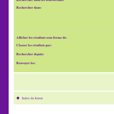
Rechercher dans:
Afficher les résultats sous forme de:
Classer les résultats par:
Rechercher depuis:
Renvoyer les:
Index du forum