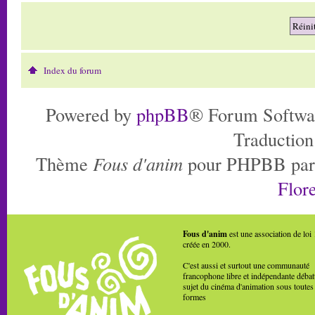
Index du forum
Powered by
phpBB
® Forum Softwa
Traduction
Thème
Fous d'anim
pour PHPBB pa
Flore
Fous d'anim
est une association de loi
créée en 2000.
C'est aussi et surtout une communauté
francophone libre et indépendante débat
sujet du cinéma d'animation sous toutes
formes