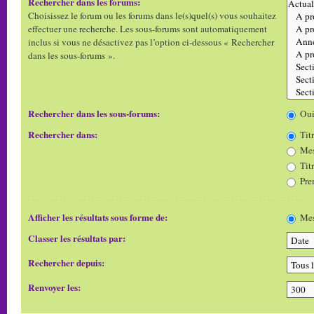
Rechercher dans les forums:
Choisissez le forum ou les forums dans le(s)quel(s) vous souhaitez
effectuer une recherche. Les sous-forums sont automatiquement
inclus si vous ne désactivez pas l’option ci-dessous « Rechercher
dans les sous-forums ».
Rechercher dans les sous-forums:
Ou
Rechercher dans:
Titr
Mes
Tit
Pre
Afficher les résultats sous forme de:
Mes
Classer les résultats par:
Rechercher depuis:
Renvoyer les: