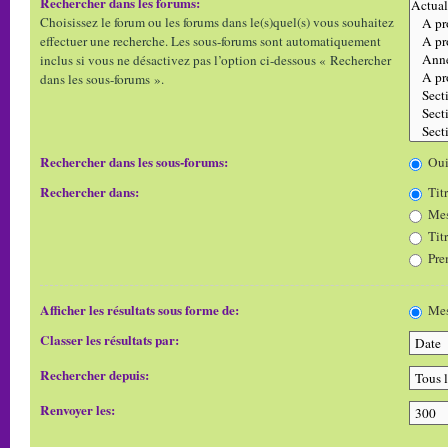
Rechercher dans les forums:
Choisissez le forum ou les forums dans le(s)quel(s) vous souhaitez
effectuer une recherche. Les sous-forums sont automatiquement
inclus si vous ne désactivez pas l’option ci-dessous « Rechercher
dans les sous-forums ».
Rechercher dans les sous-forums:
Ou
Rechercher dans:
Titr
Mes
Tit
Pre
Afficher les résultats sous forme de:
Mes
Classer les résultats par:
Rechercher depuis:
Renvoyer les: