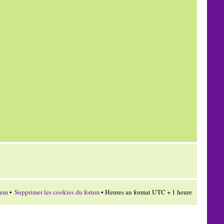
rum
•
Supprimer les cookies du forum
• Heures au format UTC + 1 heure