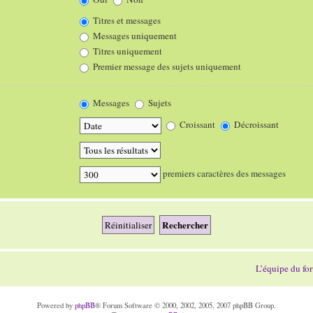
Titres et messages
Messages uniquement
Titres uniquement
Premier message des sujets uniquement
Messages
Sujets
Croissant
Décroissant
premiers caractères des messages
L’équipe du fo
Powered by
phpBB
® Forum Software © 2000, 2002, 2005, 2007 phpBB Group.