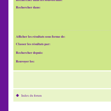
Rechercher dans:
Afficher les résultats sous forme de:
Classer les résultats par:
Rechercher depuis:
Renvoyer les:
Index du forum