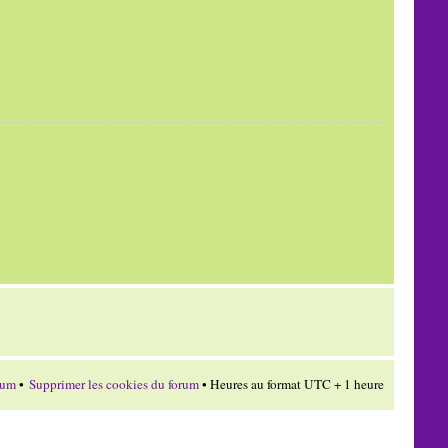
rum
•
Supprimer les cookies du forum
• Heures au format UTC + 1 heure