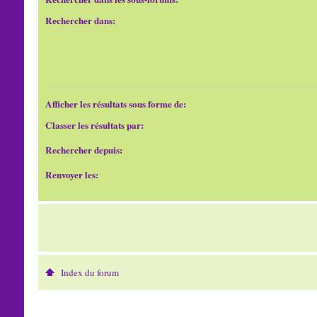
Rechercher dans:
Afficher les résultats sous forme de:
Classer les résultats par:
Rechercher depuis:
Renvoyer les:
Index du forum