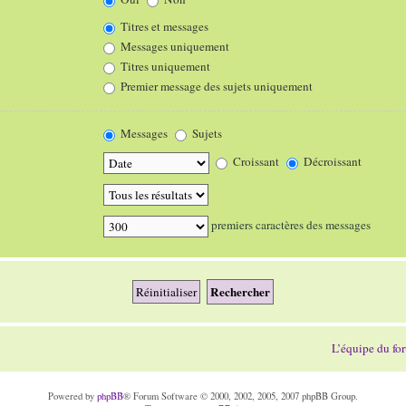
Titres et messages
Messages uniquement
Titres uniquement
Premier message des sujets uniquement
Messages
Sujets
Croissant
Décroissant
premiers caractères des messages
L’équipe du fo
Powered by
phpBB
® Forum Software © 2000, 2002, 2005, 2007 phpBB Group.