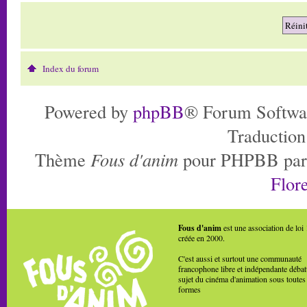
Index du forum
Powered by
phpBB
® Forum Softwa
Traduction
Thème
Fous d'anim
pour PHPBB pa
Flore
Fous d'anim
est une association de loi
créée en 2000.
C'est aussi et surtout une communauté
francophone libre et indépendante débat
sujet du cinéma d'animation sous toutes
formes