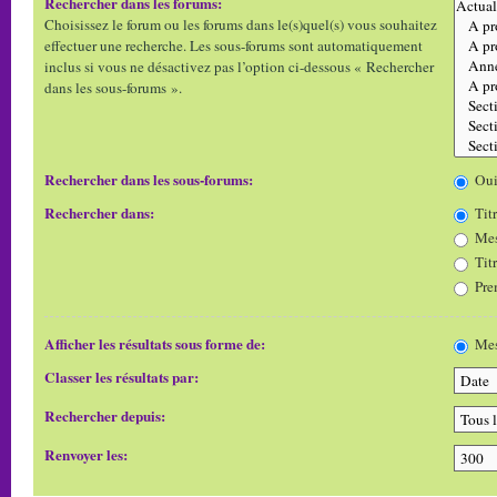
Rechercher dans les forums:
Choisissez le forum ou les forums dans le(s)quel(s) vous souhaitez
effectuer une recherche. Les sous-forums sont automatiquement
inclus si vous ne désactivez pas l’option ci-dessous « Rechercher
dans les sous-forums ».
Rechercher dans les sous-forums:
Ou
Rechercher dans:
Titr
Mes
Tit
Pre
Afficher les résultats sous forme de:
Mes
Classer les résultats par:
Rechercher depuis:
Renvoyer les: