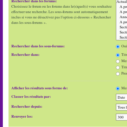
Rechercher dans les forums:
Choisissez le forum ou les forums dans le(s)quel(s) vous souhaitez
effectuer une recherche. Les sous-forums sont automatiquement
inclus si vous ne désactivez pas l’option ci-dessous « Rechercher
dans les sous-forums ».
Rechercher dans les sous-forums:
Ou
Rechercher dans:
Titr
Mes
Tit
Pre
Afficher les résultats sous forme de:
Mes
Classer les résultats par:
Rechercher depuis:
Renvoyer les: