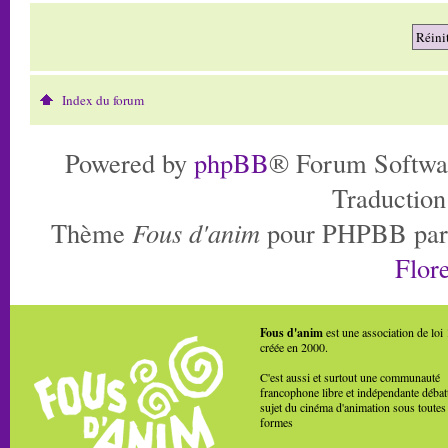
Index du forum
Powered by
phpBB
® Forum Softwa
Traduction
Thème
Fous d'anim
pour PHPBB pa
Flore
Fous d'anim
est une association de loi
créée en 2000.
C'est aussi et surtout une communauté
francophone libre et indépendante débat
sujet du cinéma d'animation sous toutes
formes